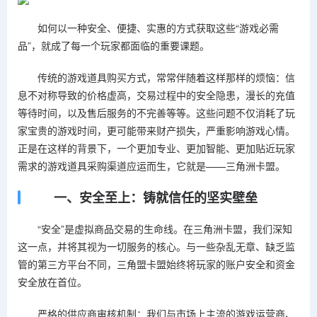
如何以一种安全、便捷、实惠的方式获取这些“游戏必需
品”，就成了每一个玩家都面临的重要课题。
传统的游戏道具购买方式，常常伴随着这样那样的烦恼：信
息不对称导致的价格虚高，交易过程中的安全隐患，漫长的充值
等待时间，以及售后服务的不完善等等。这些问题不仅消耗了玩
家宝贵的游戏时间，更可能带来财产损失，严重影响游戏心情。
正是在这样的背景下，一个更加专业、更加智能、更加贴近玩家
需求的游戏道具采购渠道应运而生，它就是——三角洲卡盟。
一、安全至上：铸就信任的坚实壁垒
“安全”是虚拟商品交易的生命线。在三角洲卡盟，我们深知
这一点，并将其视为一切服务的核心。与一些杂乱无章、缺乏监
管的第三方平台不同，三角盟卡盟始终将玩家的账户安全和资金
安全放在首位。
严格的供应商审核机制：我们与市场上主流的游戏运营商、