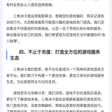
有时反而会让人感到选择困难。
三角洲卡盟运用智能算法，根据您的游戏偏好、购买记录和
浏览行为，为您精准推荐可能感兴趣的游戏和热门道具。我们还
会聚合不同渠道的同类商品，让您一目了然地比较价格和服务，
做出最适合自己的选择。我们希望成为您游戏生活中最懂你的“私
人助理”。
四、不止于充值：打造全方位的游戏服务
生态
三角洲卡盟的愿景，绝不仅仅是成为一个简单的游戏道具交
易平台。我们致力于构建一个更加完善、更加立体化的游戏服务
生态，为玩家提供全方位的支持。
游戏资讯与攻略分享：我们深知，游戏不仅仅是购买道具，
更在于了解游戏本身。三角洲卡盟会定期更新最新的游戏资讯、
热门游戏评测、深度攻略解析，帮助玩家更好地掌握游戏技巧，
了解游戏动态。您可以在这里找到来自其他玩家的经验分享，也