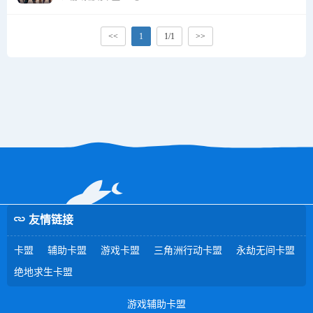
<<
1
1/1
>>
友情链接
卡盟
辅助卡盟
游戏卡盟
三角洲行动卡盟
永劫无间卡盟
绝地求生卡盟
游戏辅助卡盟